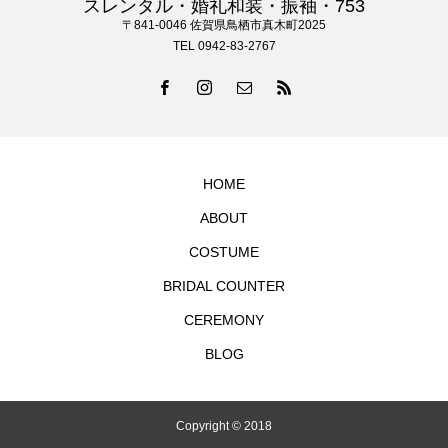
スレンタル・婚礼和装・振袖・753
〒841-0046 佐賀県鳥栖市真木町2025
TEL 0942-83-2767
HOME
ABOUT
COSTUME
BRIDAL COUNTER
CEREMONY
BLOG
Copyright © 2018