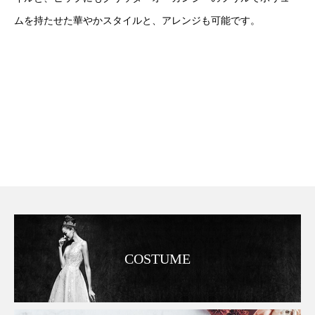
ムを持たせた華やかスタイルと、アレンジも可能です。
COSTUME