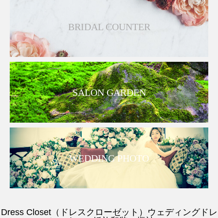
BRIDAL COUNTER
SALON GARDEN
WEDDING PHOTO
Dress Closet（ドレスクローゼット）ウェディングドレ