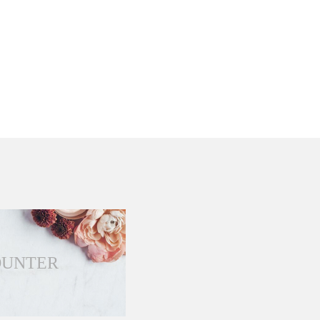
OUNTER