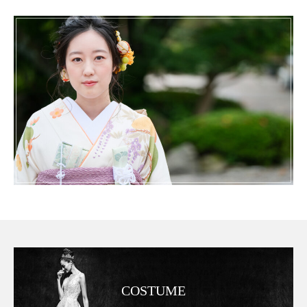
COSTUME