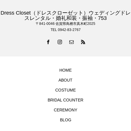
Dress Closet（ドレスクローゼット）ウェディングドレ
スレンタル・婚礼和装・振袖・753
〒841-0046 佐賀県鳥栖市真木町2025
TEL 0942-83-2767
HOME
ABOUT
COSTUME
BRIDAL COUNTER
CEREMONY
BLOG