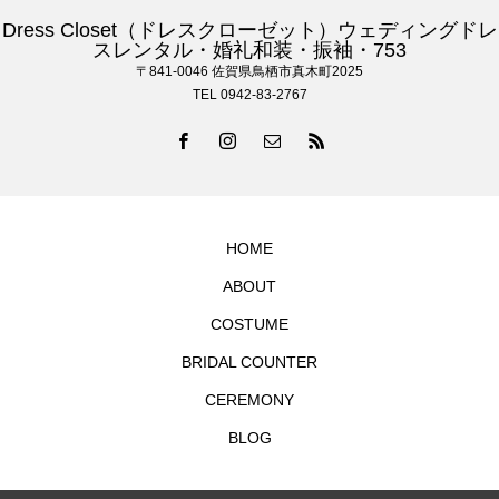
Dress Closet（ドレスクローゼット）ウェディングドレ
スレンタル・婚礼和装・振袖・753
〒841-0046 佐賀県鳥栖市真木町2025
TEL 0942-83-2767
HOME
ABOUT
COSTUME
BRIDAL COUNTER
CEREMONY
BLOG