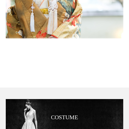
COSTUME