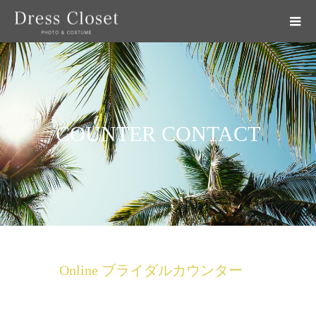
COUNTER CONTACT
Online ブライダルカウンター