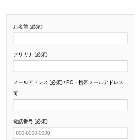
お名前 (必須)
フリガナ (必須)
メールアドレス (必須) / PC・携帯メールアドレス
可
電話番号 (必須)