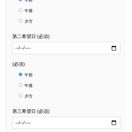
午前
午後
夕方
第二希望日 (必須)
(必須)
午前
午後
夕方
第三希望日 (必須)