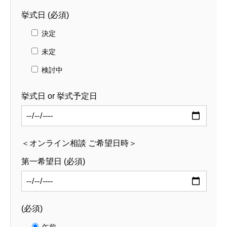
挙式日 (必須)
決定
未定
検討中
挙式日 or 挙式予定日
＜オンライン相談 ご希望日時＞
第一希望日 (必須)
(必須)