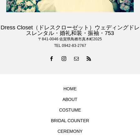
Dress Closet（ドレスクローゼット）ウェディングドレ
スレンタル・婚礼和装・振袖・753
〒841-0046 佐賀県鳥栖市真木町2025
TEL 0942-83-2767
HOME
ABOUT
COSTUME
BRIDAL COUNTER
CEREMONY