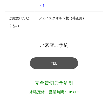
ト！
ご用意いただ
フェイスタオル５枚（補正用）
くもの
ご来店ご予約
TEL
完全貸切ご予約制
水曜定休 営業時間 : 10:30 ~