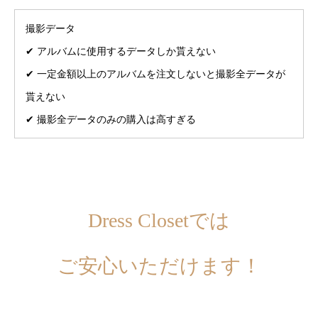
撮影データ
✔︎ アルバムに使用するデータしか貰えない
✔︎ 一定金額以上のアルバムを注文しないと撮影全データが
貰えない
✔︎ 撮影全データのみの購入は高すぎる
Dress Closetでは
ご安心いただけます！