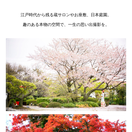
江戸時代から残る蔵サロンやお座敷、日本庭園。
趣のある本物の空間で、一生の思い出撮影を。