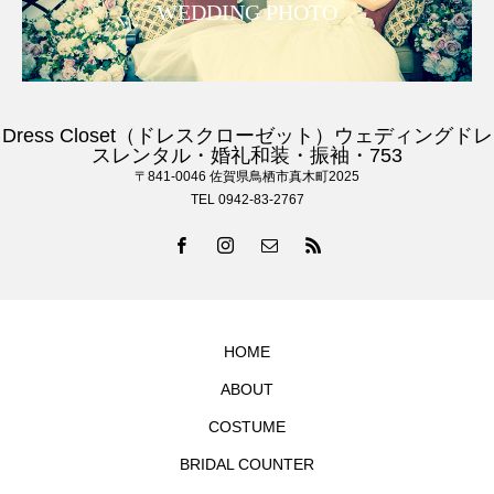
WEDDING PHOTO
Dress Closet（ドレスクローゼット）ウェディングドレ
スレンタル・婚礼和装・振袖・753
〒841-0046 佐賀県鳥栖市真木町2025
TEL 0942-83-2767
HOME
ABOUT
COSTUME
BRIDAL COUNTER