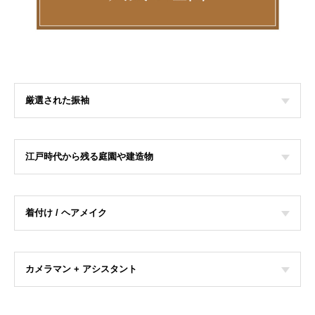
厳選された振袖
江戸時代から残る庭園や建造物
着付け / ヘアメイク
カメラマン + アシスタント