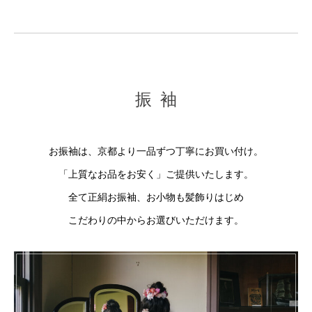
振
袖
お振袖は、京都より一品ずつ丁寧にお買い付け。
「上質なお品をお安く」ご提供いたします。
全て正絹お振袖、お小物も髪飾りはじめ
こだわりの中からお選びいただけます。