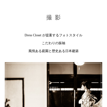
撮 影
Dress Closet が提案するフォトスタイル
こだわりの振袖
風情ある庭園と歴史ある日本建築