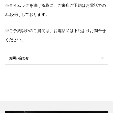
※タイムラグを避ける為に、ご来店ご予約はお電話での
みお受けしております。
※ご予約以外のご質問は、お電話又は下記よりお問合せ
ください。
お問い合わせ